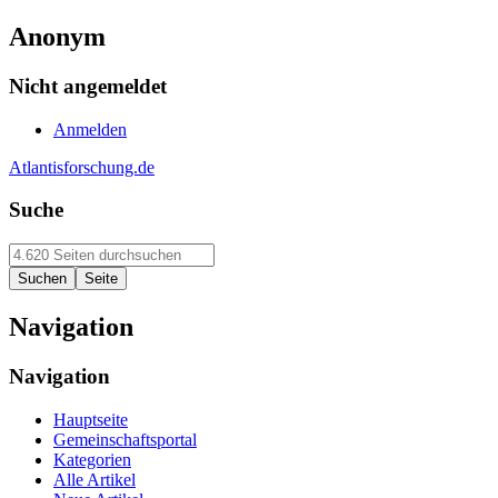
Anonym
Nicht angemeldet
Anmelden
Atlantisforschung.de
Suche
Navigation
Navigation
Hauptseite
Gemeinschaftsportal
Kategorien
Alle Artikel