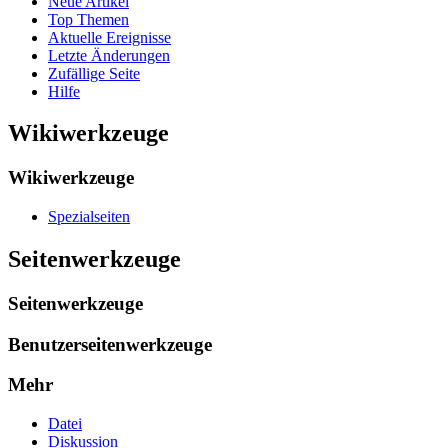
Neue Artikel
Top Themen
Aktuelle Ereignisse
Letzte Änderungen
Zufällige Seite
Hilfe
Wikiwerkzeuge
Wikiwerkzeuge
Spezialseiten
Seitenwerkzeuge
Seitenwerkzeuge
Benutzerseitenwerkzeuge
Mehr
Datei
Diskussion