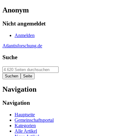
Anonym
Nicht angemeldet
Anmelden
Atlantisforschung.de
Suche
Navigation
Navigation
Hauptseite
Gemeinschaftsportal
Kategorien
Alle Artikel