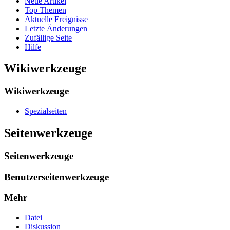
Neue Artikel
Top Themen
Aktuelle Ereignisse
Letzte Änderungen
Zufällige Seite
Hilfe
Wikiwerkzeuge
Wikiwerkzeuge
Spezialseiten
Seitenwerkzeuge
Seitenwerkzeuge
Benutzerseitenwerkzeuge
Mehr
Datei
Diskussion