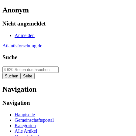
Anonym
Nicht angemeldet
Anmelden
Atlantisforschung.de
Suche
Navigation
Navigation
Hauptseite
Gemeinschaftsportal
Kategorien
Alle Artikel