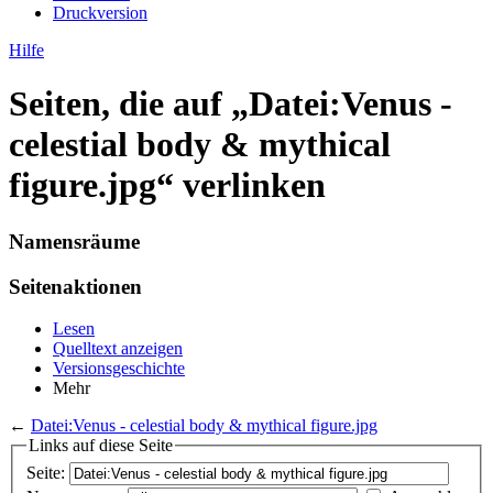
Druckversion
Hilfe
Seiten, die auf „Datei:Venus -
celestial body & mythical
figure.jpg“ verlinken
Namensräume
Seitenaktionen
Lesen
Quelltext anzeigen
Versionsgeschichte
Mehr
←
Datei:Venus - celestial body & mythical figure.jpg
Links auf diese Seite
Seite: