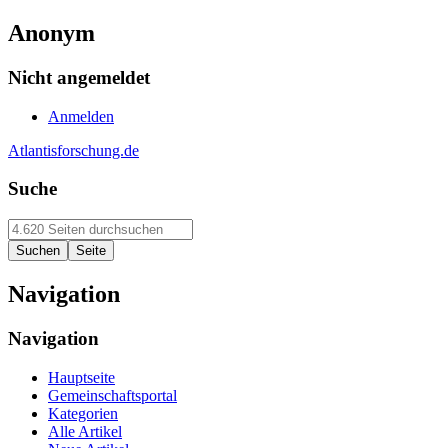
Anonym
Nicht angemeldet
Anmelden
Atlantisforschung.de
Suche
Navigation
Navigation
Hauptseite
Gemeinschaftsportal
Kategorien
Alle Artikel