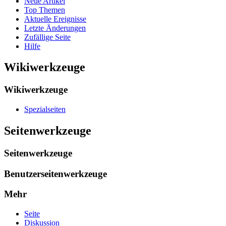
Neue Artikel
Top Themen
Aktuelle Ereignisse
Letzte Änderungen
Zufällige Seite
Hilfe
Wikiwerkzeuge
Wikiwerkzeuge
Spezialseiten
Seitenwerkzeuge
Seitenwerkzeuge
Benutzerseitenwerkzeuge
Mehr
Seite
Diskussion