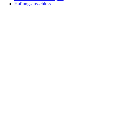
Haftungsausschluss