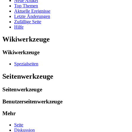
Neue Artikel
Top Themen
Aktuelle Ereignisse
Letzte Änderungen
Zufällige Seite
Hilfe
Wikiwerkzeuge
Wikiwerkzeuge
Spezialseiten
Seitenwerkzeuge
Seitenwerkzeuge
Benutzerseitenwerkzeuge
Mehr
Seite
Diskussion