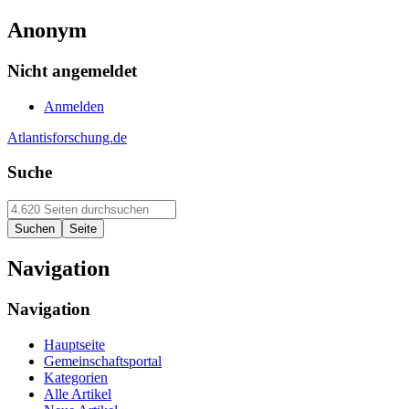
Anonym
Nicht angemeldet
Anmelden
Atlantisforschung.de
Suche
Navigation
Navigation
Hauptseite
Gemeinschaftsportal
Kategorien
Alle Artikel