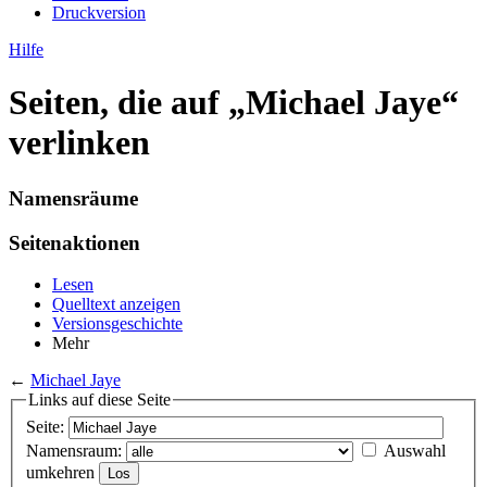
Druckversion
Hilfe
Seiten, die auf „Michael Jaye“
verlinken
Namensräume
Seitenaktionen
Lesen
Quelltext anzeigen
Versionsgeschichte
Mehr
←
Michael Jaye
Links auf diese Seite
Seite:
Namensraum:
Auswahl
umkehren