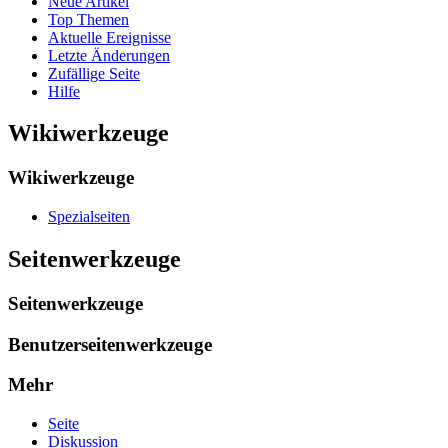
Neue Artikel
Top Themen
Aktuelle Ereignisse
Letzte Änderungen
Zufällige Seite
Hilfe
Wikiwerkzeuge
Wikiwerkzeuge
Spezialseiten
Seitenwerkzeuge
Seitenwerkzeuge
Benutzerseitenwerkzeuge
Mehr
Seite
Diskussion