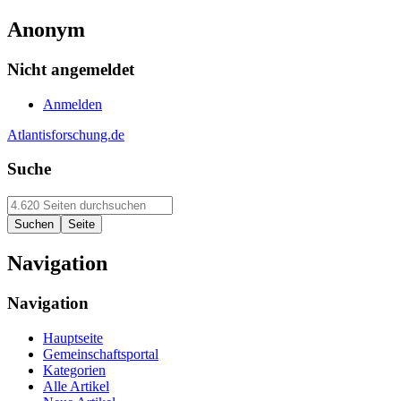
Anonym
Nicht angemeldet
Anmelden
Atlantisforschung.de
Suche
Navigation
Navigation
Hauptseite
Gemeinschaftsportal
Kategorien
Alle Artikel