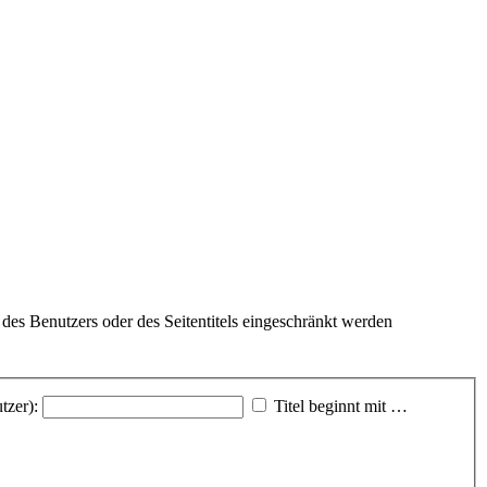
des Benutzers oder des Seitentitels eingeschränkt werden
tzer):
Titel beginnt mit …