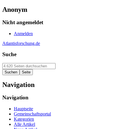
Anonym
Nicht angemeldet
Anmelden
Atlantisforschung.de
Suche
Navigation
Navigation
Hauptseite
Gemeinschaftsportal
Kategorien
Alle Artikel