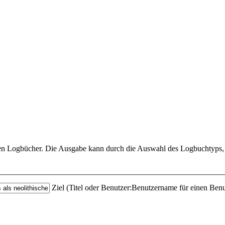
hrten Logbücher. Die Ausgabe kann durch die Auswahl des Logbuchtyps, 
Ziel (Titel oder Benutzer:Benutzername für einen Benu