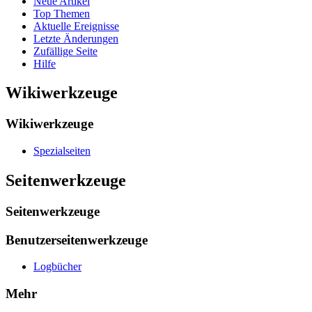
Neue Artikel
Top Themen
Aktuelle Ereignisse
Letzte Änderungen
Zufällige Seite
Hilfe
Wikiwerkzeuge
Wikiwerkzeuge
Spezialseiten
Seitenwerkzeuge
Seitenwerkzeuge
Benutzerseitenwerkzeuge
Logbücher
Mehr