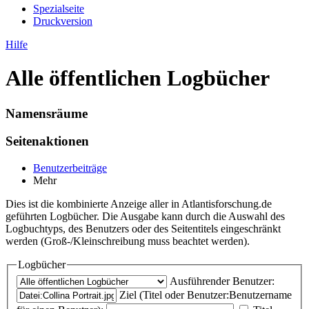
Spezialseite
Druckversion
Hilfe
Alle öffentlichen Logbücher
Namensräume
Seitenaktionen
Benutzerbeiträge
Mehr
Dies ist die kombinierte Anzeige aller in Atlantisforschung.de
geführten Logbücher. Die Ausgabe kann durch die Auswahl des
Logbuchtyps, des Benutzers oder des Seitentitels eingeschränkt
werden (Groß-/Kleinschreibung muss beachtet werden).
Logbücher
Ausführender Benutzer:
Ziel (Titel oder Benutzer:Benutzername