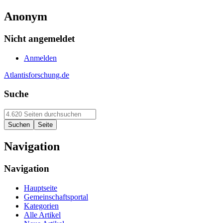
Anonym
Nicht angemeldet
Anmelden
Atlantisforschung.de
Suche
Navigation
Navigation
Hauptseite
Gemeinschaftsportal
Kategorien
Alle Artikel