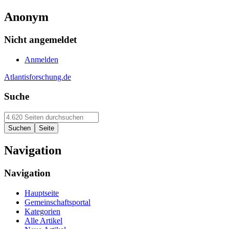
Anonym
Nicht angemeldet
Anmelden
Atlantisforschung.de
Suche
Navigation
Navigation
Hauptseite
Gemeinschaftsportal
Kategorien
Alle Artikel