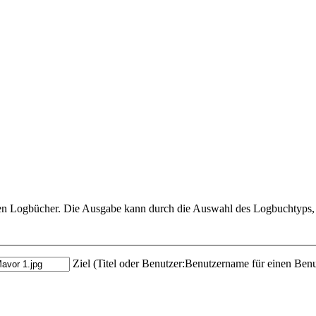
hrten Logbücher. Die Ausgabe kann durch die Auswahl des Logbuchtyps, 
Ziel (Titel oder Benutzer:Benutzername für einen Benu