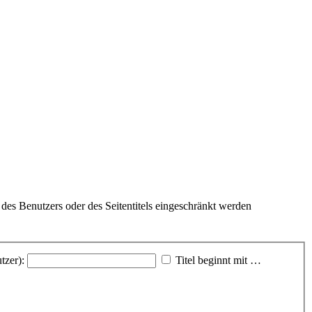
des Benutzers oder des Seitentitels eingeschränkt werden
tzer):
Titel beginnt mit …