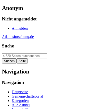
Anonym
Nicht angemeldet
Anmelden
Atlantisforschung.de
Suche
Navigation
Navigation
Hauptseite
Gemeinschaftsportal
Kategorien
Alle Artikel