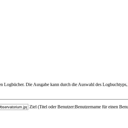
hrten Logbücher. Die Ausgabe kann durch die Auswahl des Logbuchtyps, 
Ziel (Titel oder Benutzer:Benutzername für einen Benu