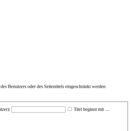
des Benutzers oder des Seitentitels eingeschränkt werden
tzer):
Titel beginnt mit …