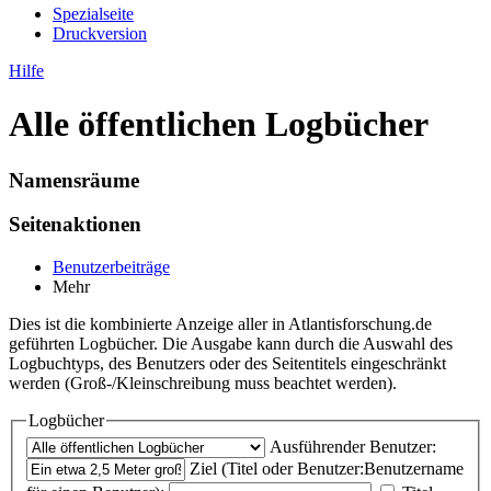
Spezialseite
Druckversion
Hilfe
Alle öffentlichen Logbücher
Namensräume
Seitenaktionen
Benutzerbeiträge
Mehr
Dies ist die kombinierte Anzeige aller in Atlantisforschung.de
geführten Logbücher. Die Ausgabe kann durch die Auswahl des
Logbuchtyps, des Benutzers oder des Seitentitels eingeschränkt
werden (Groß-/Kleinschreibung muss beachtet werden).
Logbücher
Ausführender Benutzer:
Ziel (Titel oder Benutzer:Benutzername