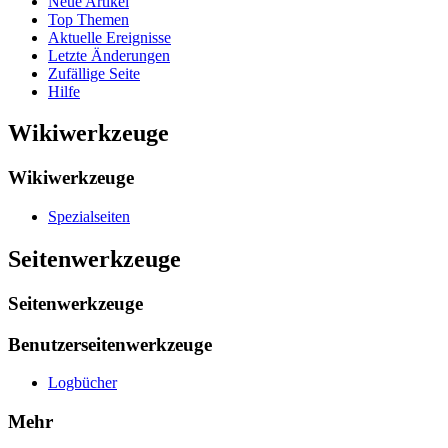
Neue Artikel
Top Themen
Aktuelle Ereignisse
Letzte Änderungen
Zufällige Seite
Hilfe
Wikiwerkzeuge
Wikiwerkzeuge
Spezialseiten
Seitenwerkzeuge
Seitenwerkzeuge
Benutzerseitenwerkzeuge
Logbücher
Mehr