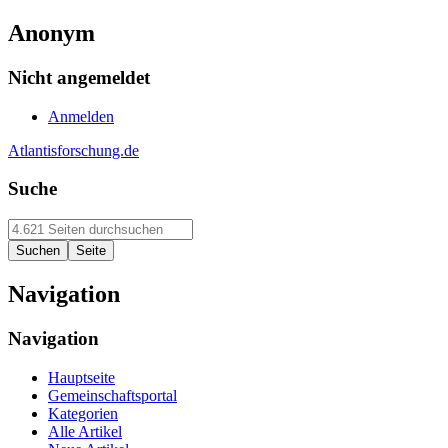
Anonym
Nicht angemeldet
Anmelden
Atlantisforschung.de
Suche
Navigation
Navigation
Hauptseite
Gemeinschaftsportal
Kategorien
Alle Artikel