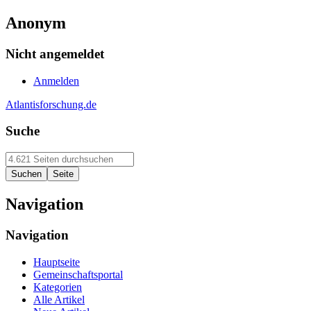
Anonym
Nicht angemeldet
Anmelden
Atlantisforschung.de
Suche
Navigation
Navigation
Hauptseite
Gemeinschaftsportal
Kategorien
Alle Artikel