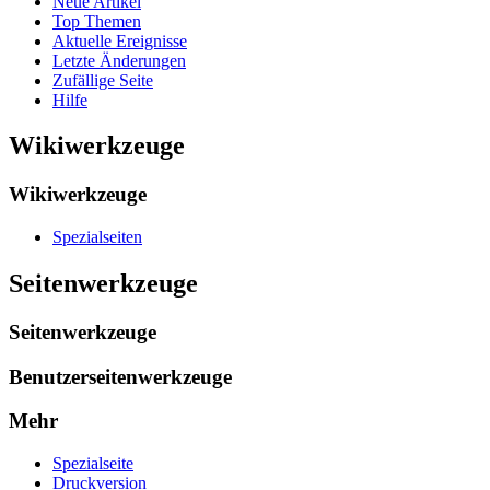
Neue Artikel
Top Themen
Aktuelle Ereignisse
Letzte Änderungen
Zufällige Seite
Hilfe
Wikiwerkzeuge
Wikiwerkzeuge
Spezialseiten
Seitenwerkzeuge
Seitenwerkzeuge
Benutzerseitenwerkzeuge
Mehr
Spezialseite
Druckversion