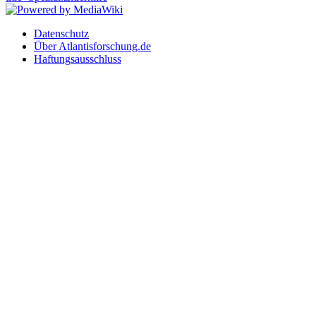
Datenschutz
Über Atlantisforschung.de
Haftungsausschluss