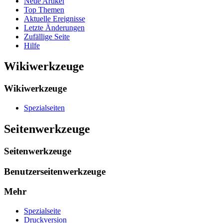
Neue Artikel
Top Themen
Aktuelle Ereignisse
Letzte Änderungen
Zufällige Seite
Hilfe
Wikiwerkzeuge
Wikiwerkzeuge
Spezialseiten
Seitenwerkzeuge
Seitenwerkzeuge
Benutzerseitenwerkzeuge
Mehr
Spezialseite
Druckversion