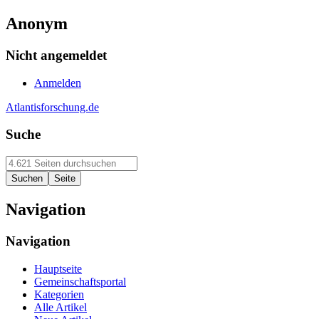
Anonym
Nicht angemeldet
Anmelden
Atlantisforschung.de
Suche
Navigation
Navigation
Hauptseite
Gemeinschaftsportal
Kategorien
Alle Artikel