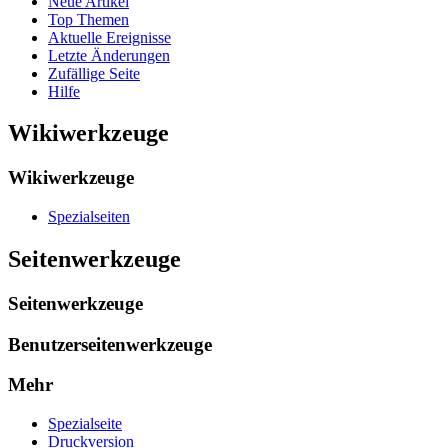
Neue Artikel
Top Themen
Aktuelle Ereignisse
Letzte Änderungen
Zufällige Seite
Hilfe
Wikiwerkzeuge
Wikiwerkzeuge
Spezialseiten
Seitenwerkzeuge
Seitenwerkzeuge
Benutzerseitenwerkzeuge
Mehr
Spezialseite
Druckversion