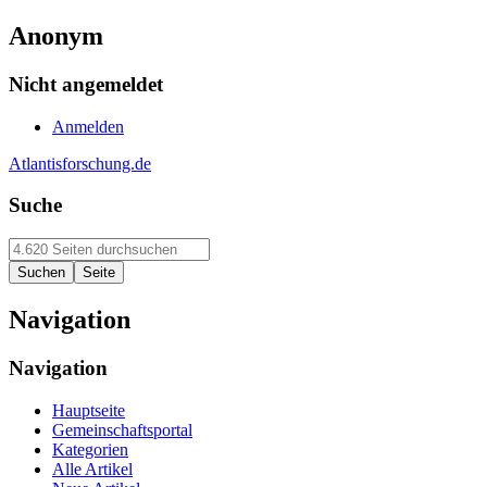
Anonym
Nicht angemeldet
Anmelden
Atlantisforschung.de
Suche
Navigation
Navigation
Hauptseite
Gemeinschaftsportal
Kategorien
Alle Artikel