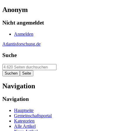
Anonym
Nicht angemeldet
Anmelden
Atlantisforschung.de
Suche
Navigation
Navigation
Hauptseite
Gemeinschaftsportal
Kategorien
Alle Artikel