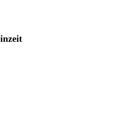
inzeit