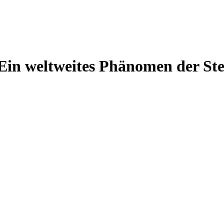
Ein weltweites Phänomen der Ste