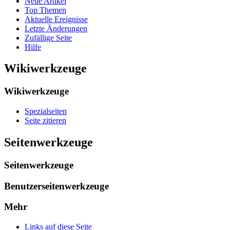
Neue Artikel
Top Themen
Aktuelle Ereignisse
Letzte Änderungen
Zufällige Seite
Hilfe
Wikiwerkzeuge
Wikiwerkzeuge
Spezialseiten
Seite zitieren
Seitenwerkzeuge
Seitenwerkzeuge
Benutzerseitenwerkzeuge
Mehr
Links auf diese Seite