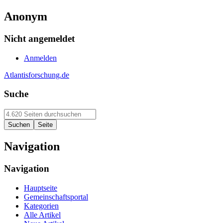
Anonym
Nicht angemeldet
Anmelden
Atlantisforschung.de
Suche
Navigation
Navigation
Hauptseite
Gemeinschaftsportal
Kategorien
Alle Artikel