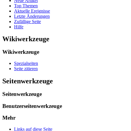
Neue Artikel
Top Themen
Aktuelle Ereignisse
Letzte Änderungen
Zufällige Seite
Hilfe
Wikiwerkzeuge
Wikiwerkzeuge
Spezialseiten
Seite zitieren
Seitenwerkzeuge
Seitenwerkzeuge
Benutzerseitenwerkzeuge
Mehr
Links auf diese Seite