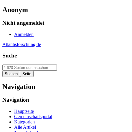
Anonym
Nicht angemeldet
Anmelden
Atlantisforschung.de
Suche
Navigation
Navigation
Hauptseite
Gemeinschaftsportal
Kategorien
Alle Artikel