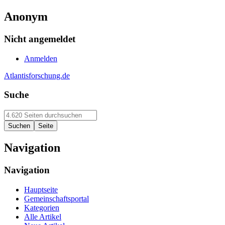
Anonym
Nicht angemeldet
Anmelden
Atlantisforschung.de
Suche
Navigation
Navigation
Hauptseite
Gemeinschaftsportal
Kategorien
Alle Artikel