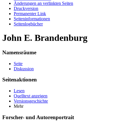
Änderungen an verlinkten Seiten
Druckversion
Permanenter Link
Seiten­informationen
Seitenlogbücher
John E. Brandenburg
Namensräume
Seite
Diskussion
Seitenaktionen
Lesen
Quelltext anzeigen
Versionsgeschichte
Mehr
Forscher- und Autorenportrait