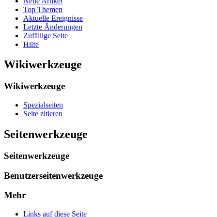
Neue Artikel
Top Themen
Aktuelle Ereignisse
Letzte Änderungen
Zufällige Seite
Hilfe
Wikiwerkzeuge
Wikiwerkzeuge
Spezialseiten
Seite zitieren
Seitenwerkzeuge
Seitenwerkzeuge
Benutzerseitenwerkzeuge
Mehr
Links auf diese Seite