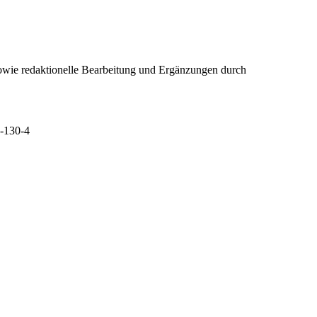
owie redaktionelle Bearbeitung und Ergänzungen durch
7-130-4