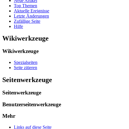
Neue Artikel
Top Themen
Aktuelle Ereignisse
Letzte Änderungen
Zufällige Seite
Hilfe
Wikiwerkzeuge
Wikiwerkzeuge
Spezialseiten
Seite zitieren
Seitenwerkzeuge
Seitenwerkzeuge
Benutzerseitenwerkzeuge
Mehr
Links auf diese Seite