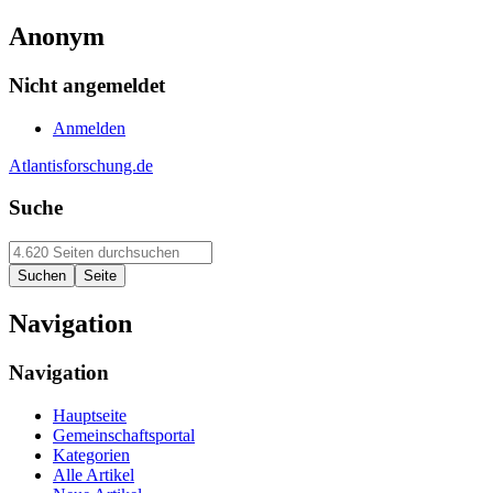
Anonym
Nicht angemeldet
Anmelden
Atlantisforschung.de
Suche
Navigation
Navigation
Hauptseite
Gemeinschaftsportal
Kategorien
Alle Artikel