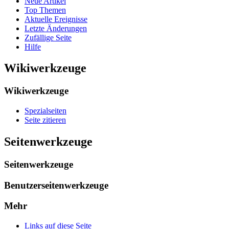
Neue Artikel
Top Themen
Aktuelle Ereignisse
Letzte Änderungen
Zufällige Seite
Hilfe
Wikiwerkzeuge
Wikiwerkzeuge
Spezialseiten
Seite zitieren
Seitenwerkzeuge
Seitenwerkzeuge
Benutzerseitenwerkzeuge
Mehr
Links auf diese Seite