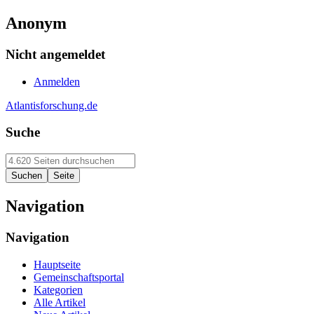
Anonym
Nicht angemeldet
Anmelden
Atlantisforschung.de
Suche
Navigation
Navigation
Hauptseite
Gemeinschaftsportal
Kategorien
Alle Artikel