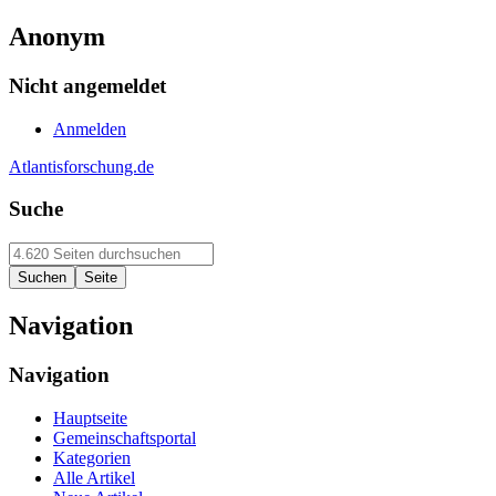
Anonym
Nicht angemeldet
Anmelden
Atlantisforschung.de
Suche
Navigation
Navigation
Hauptseite
Gemeinschaftsportal
Kategorien
Alle Artikel