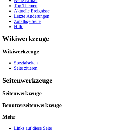
Neue Artikel
Top Themen
Aktuelle Ereignisse
Letzte Änderungen
Zufällige Seite
Hilfe
Wikiwerkzeuge
Wikiwerkzeuge
Spezialseiten
Seite zitieren
Seitenwerkzeuge
Seitenwerkzeuge
Benutzerseitenwerkzeuge
Mehr
Links auf diese Seite