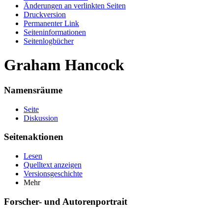
Änderungen an verlinkten Seiten
Druckversion
Permanenter Link
Seiten­informationen
Seitenlogbücher
Graham Hancock
Namensräume
Seite
Diskussion
Seitenaktionen
Lesen
Quelltext anzeigen
Versionsgeschichte
Mehr
Forscher- und Autorenportrait