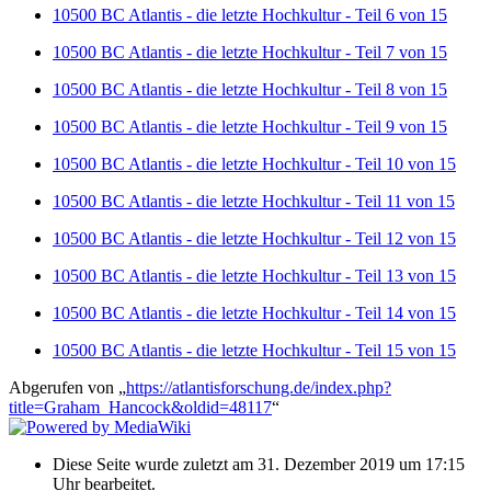
10500 BC Atlantis - die letzte Hochkultur - Teil 6 von 15
10500 BC Atlantis - die letzte Hochkultur - Teil 7 von 15
10500 BC Atlantis - die letzte Hochkultur - Teil 8 von 15
10500 BC Atlantis - die letzte Hochkultur - Teil 9 von 15
10500 BC Atlantis - die letzte Hochkultur - Teil 10 von 15
10500 BC Atlantis - die letzte Hochkultur - Teil 11 von 15
10500 BC Atlantis - die letzte Hochkultur - Teil 12 von 15
10500 BC Atlantis - die letzte Hochkultur - Teil 13 von 15
10500 BC Atlantis - die letzte Hochkultur - Teil 14 von 15
10500 BC Atlantis - die letzte Hochkultur - Teil 15 von 15
Abgerufen von „
https://atlantisforschung.de/index.php?
title=Graham_Hancock&oldid=48117
“
Diese Seite wurde zuletzt am 31. Dezember 2019 um 17:15
Uhr bearbeitet.