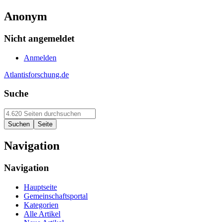
Anonym
Nicht angemeldet
Anmelden
Atlantisforschung.de
Suche
Navigation
Navigation
Hauptseite
Gemeinschaftsportal
Kategorien
Alle Artikel