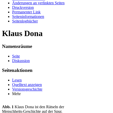
Änderungen an verlinkten Seiten
Druckversion
Permanenter Link
Seiten­informationen
Seitenlogbücher
Klaus Dona
Namensräume
Seite
Diskussion
Seitenaktionen
Lesen
Quelltext anzeigen
Versionsgeschichte
Mehr
Abb. 1
Klaus Dona ist den Rätseln der
Menschheits-Geschichte auf der Spur.