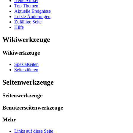
Neue Artikel
Top Themen
Aktuelle Ereignisse
Letzte Änderungen
Zufällige Seite
Hilfe
Wikiwerkzeuge
Wikiwerkzeuge
Spezialseiten
Seite zitieren
Seitenwerkzeuge
Seitenwerkzeuge
Benutzerseitenwerkzeuge
Mehr
Links auf diese Seite