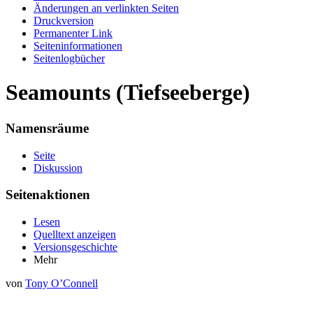
Änderungen an verlinkten Seiten
Druckversion
Permanenter Link
Seiten­informationen
Seitenlogbücher
Seamounts (Tiefseeberge)
Namensräume
Seite
Diskussion
Seitenaktionen
Lesen
Quelltext anzeigen
Versionsgeschichte
Mehr
von
Tony O’Connell