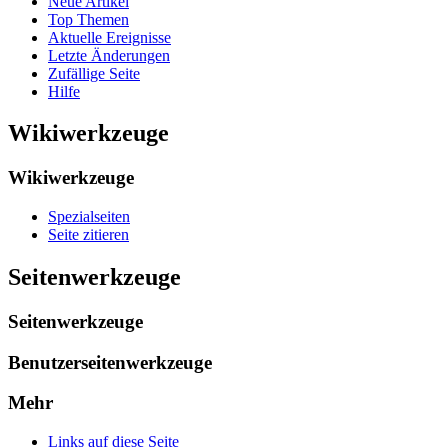
Neue Artikel
Top Themen
Aktuelle Ereignisse
Letzte Änderungen
Zufällige Seite
Hilfe
Wikiwerkzeuge
Wikiwerkzeuge
Spezialseiten
Seite zitieren
Seitenwerkzeuge
Seitenwerkzeuge
Benutzerseitenwerkzeuge
Mehr
Links auf diese Seite