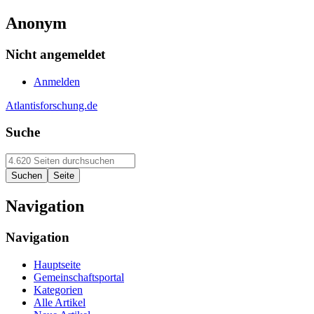
Anonym
Nicht angemeldet
Anmelden
Atlantisforschung.de
Suche
Navigation
Navigation
Hauptseite
Gemeinschaftsportal
Kategorien
Alle Artikel