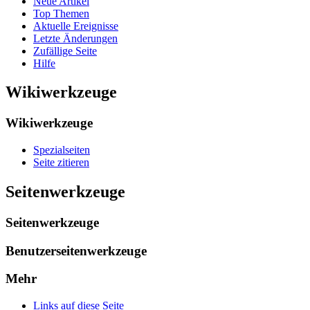
Neue Artikel
Top Themen
Aktuelle Ereignisse
Letzte Änderungen
Zufällige Seite
Hilfe
Wikiwerkzeuge
Wikiwerkzeuge
Spezialseiten
Seite zitieren
Seitenwerkzeuge
Seitenwerkzeuge
Benutzerseitenwerkzeuge
Mehr
Links auf diese Seite