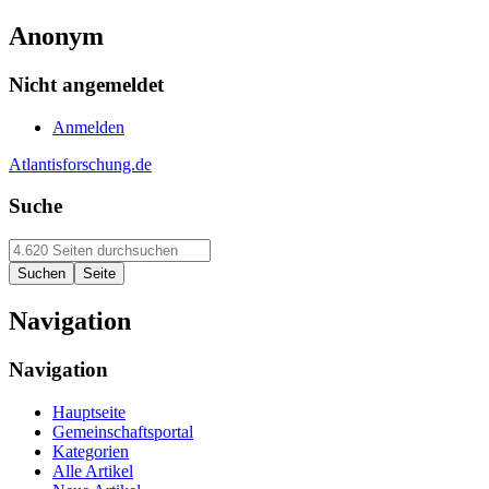
Anonym
Nicht angemeldet
Anmelden
Atlantisforschung.de
Suche
Navigation
Navigation
Hauptseite
Gemeinschaftsportal
Kategorien
Alle Artikel