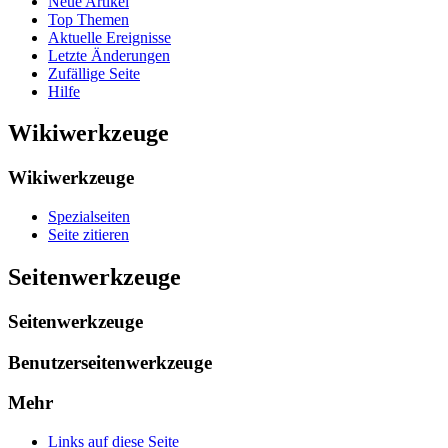
Neue Artikel
Top Themen
Aktuelle Ereignisse
Letzte Änderungen
Zufällige Seite
Hilfe
Wikiwerkzeuge
Wikiwerkzeuge
Spezialseiten
Seite zitieren
Seitenwerkzeuge
Seitenwerkzeuge
Benutzerseitenwerkzeuge
Mehr
Links auf diese Seite