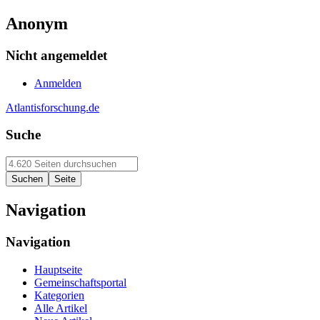
Anonym
Nicht angemeldet
Anmelden
Atlantisforschung.de
Suche
Navigation
Navigation
Hauptseite
Gemeinschaftsportal
Kategorien
Alle Artikel