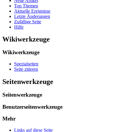
Neue Artikel
Top Themen
Aktuelle Ereignisse
Letzte Änderungen
Zufällige Seite
Hilfe
Wikiwerkzeuge
Wikiwerkzeuge
Spezialseiten
Seite zitieren
Seitenwerkzeuge
Seitenwerkzeuge
Benutzerseitenwerkzeuge
Mehr
Links auf diese Seite