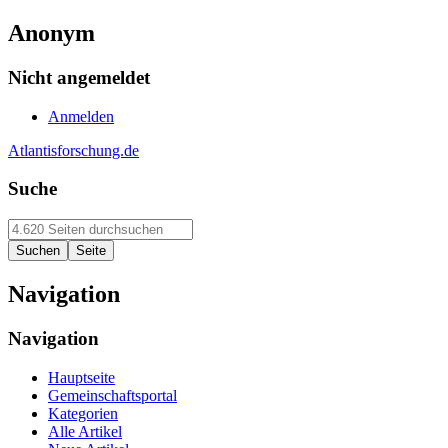
Anonym
Nicht angemeldet
Anmelden
Atlantisforschung.de
Suche
Navigation
Navigation
Hauptseite
Gemeinschaftsportal
Kategorien
Alle Artikel