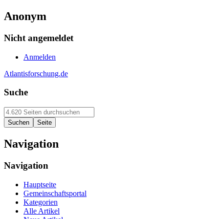
Anonym
Nicht angemeldet
Anmelden
Atlantisforschung.de
Suche
Navigation
Navigation
Hauptseite
Gemeinschaftsportal
Kategorien
Alle Artikel