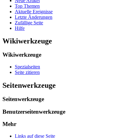
Neue Artikel
Top Themen
Aktuelle Ereignisse
Letzte Änderungen
Zufällige Seite
Hilfe
Wikiwerkzeuge
Wikiwerkzeuge
Spezialseiten
Seite zitieren
Seitenwerkzeuge
Seitenwerkzeuge
Benutzerseitenwerkzeuge
Mehr
Links auf diese Seite