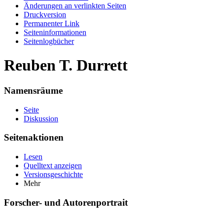
Änderungen an verlinkten Seiten
Druckversion
Permanenter Link
Seiten­informationen
Seitenlogbücher
Reuben T. Durrett
Namensräume
Seite
Diskussion
Seitenaktionen
Lesen
Quelltext anzeigen
Versionsgeschichte
Mehr
Forscher- und Autorenportrait