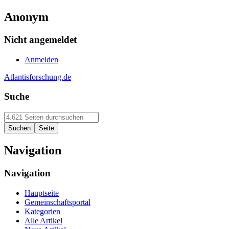
Anonym
Nicht angemeldet
Anmelden
Atlantisforschung.de
Suche
Navigation
Navigation
Hauptseite
Gemeinschaftsportal
Kategorien
Alle Artikel