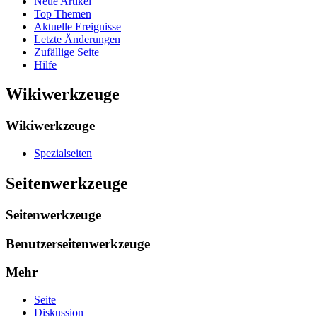
Neue Artikel
Top Themen
Aktuelle Ereignisse
Letzte Änderungen
Zufällige Seite
Hilfe
Wikiwerkzeuge
Wikiwerkzeuge
Spezialseiten
Seitenwerkzeuge
Seitenwerkzeuge
Benutzerseitenwerkzeuge
Mehr
Seite
Diskussion