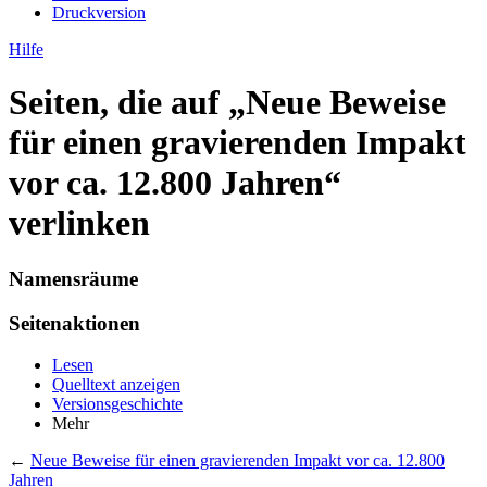
Druckversion
Hilfe
Seiten, die auf „Neue Beweise
für einen gravierenden Impakt
vor ca. 12.800 Jahren“
verlinken
Namensräume
Seitenaktionen
Lesen
Quelltext anzeigen
Versionsgeschichte
Mehr
←
Neue Beweise für einen gravierenden Impakt vor ca. 12.800
Jahren